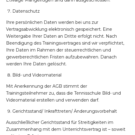
Etwaige Mängelrügen sind dann ausgeschlossen.
Datenschutz
Ihre persönlichen Daten werden bei uns zur
Vertragsabwicklung elektronisch gespeichert. Eine
Weitergabe Ihrer Daten an Dritte erfolgt nicht. Nach
Beendigung des Trainingsvertrages sind wir verpflichtet,
Ihre Daten im Rahmen der steuerrechtlichen und
gewerberechtlichen Fristen aufzubewahren. Danach
werden Ihre Daten gelöscht.
Bild- und Videomaterial
Mit Anerkennung der AGB stimmt der
Trainingsteilnehmer zu, dass die Tennisschule Bild- und
Videomaterial erstellen und verwenden darf.
Gerichtsstand/ Inkrafttreten/ Änderungsvorbehalt
Ausschließlicher Gerichtsstand für Streitigkeiten im
Zusammenhang mit dem Unterrichtsvertrag ist – soweit