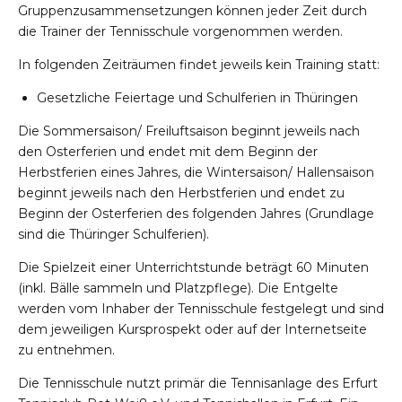
Gruppenzusammensetzungen können jeder Zeit durch
die Trainer der Tennisschule vorgenommen werden.
In folgenden Zeiträumen findet jeweils kein Training statt:
Gesetzliche Feiertage und Schulferien in Thüringen
Die Sommersaison/ Freiluftsaison beginnt jeweils nach
den Osterferien und endet mit dem Beginn der
Herbstferien eines Jahres, die Wintersaison/ Hallensaison
beginnt jeweils nach den Herbstferien und endet zu
Beginn der Osterferien des folgenden Jahres (Grundlage
sind die Thüringer Schulferien).
Die Spielzeit einer Unterrichtstunde beträgt 60 Minuten
(inkl. Bälle sammeln und Platzpflege). Die Entgelte
werden vom Inhaber der Tennisschule festgelegt und sind
dem jeweiligen Kursprospekt oder auf der Internetseite
zu entnehmen.
Die Tennisschule nutzt primär die Tennisanlage des Erfurt