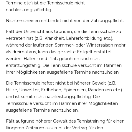
Termine etc.) ist die Tennisschule nicht
nachleistungspflichtig.
Nichterscheinen entbindet nicht von der Zahlungspflicht.
Fällt der Unterricht aus Gründen, die die Tennisschule zu
vertreten hat (z.B. Krankheit, Lehrerfortbildung etc.),
während der laufenden Sommer- oder Wintersaison mehr
als dreimal aus, kann das gezahlte Entgelt erstattet
werden. Hallen- und Platzgebühren sind nicht
erstattungsfähig. Die Tennisschule versucht im Rahmen
ihrer Möglichkeiten ausgefallene Termine nachzuholen.
Die Tennisschule haftet nicht bei höherer Gewalt (z.B.
Hitze, Unwetter, Erdbeben, Epidemien, Pandemien etc.)
und ist somit nicht nachleistungspflichtig. Die
Tennisschule versucht im Rahmen ihrer Möglichkeiten
ausgefallene Termine nachzuholen.
Fällt aufgrund höherer Gewalt das Tennistraining für einen
längeren Zeitraum aus, ruht der Vertrag für den