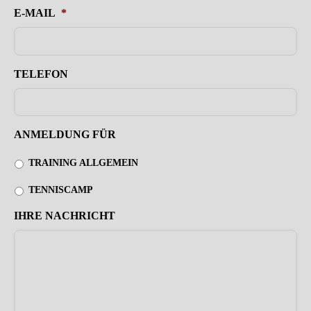
E-MAIL
*
TELEFON
ANMELDUNG FÜR
TRAINING ALLGEMEIN
TENNISCAMP
IHRE NACHRICHT