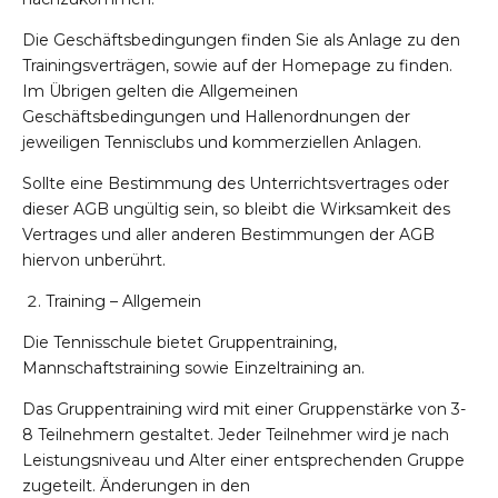
Die Geschäftsbedingungen finden Sie als Anlage zu den
Trainingsverträgen, sowie auf der Homepage zu finden.
Im Übrigen gelten die Allgemeinen
Geschäftsbedingungen und Hallenordnungen der
jeweiligen Tennisclubs und kommerziellen Anlagen.
Sollte eine Bestimmung des Unterrichtsvertrages oder
dieser AGB ungültig sein, so bleibt die Wirksamkeit des
Vertrages und aller anderen Bestimmungen der AGB
hiervon unberührt.
Training – Allgemein
Die Tennisschule bietet Gruppentraining,
Mannschaftstraining sowie Einzeltraining an.
Das Gruppentraining wird mit einer Gruppenstärke von 3-
8 Teilnehmern gestaltet. Jeder Teilnehmer wird je nach
Leistungsniveau und Alter einer entsprechenden Gruppe
zugeteilt. Änderungen in den