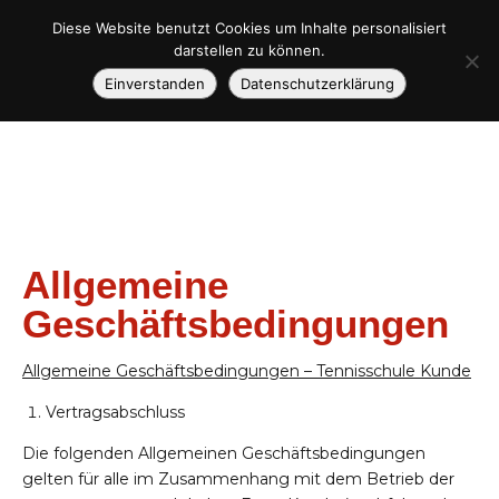
Diese Website benutzt Cookies um Inhalte personalisiert
darstellen zu können.
Einverstanden
Datenschutzerklärung
Allgemeine
Geschäftsbedingungen
Allgemeine Geschäftsbedingungen – Tennisschule Kunde
Vertragsabschluss
Die folgenden Allgemeinen Geschäftsbedingungen
gelten für alle im Zusammenhang mit dem Betrieb der