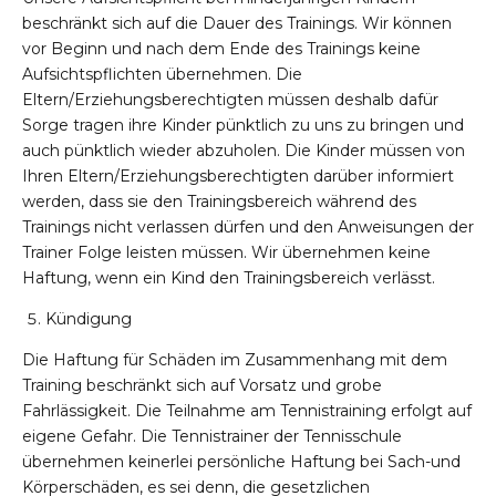
beschränkt sich auf die Dauer des Trainings. Wir können
vor Beginn und nach dem Ende des Trainings keine
Aufsichtspflichten übernehmen. Die
Eltern/Erziehungsberechtigten müssen deshalb dafür
Sorge tragen ihre Kinder pünktlich zu uns zu bringen und
auch pünktlich wieder abzuholen. Die Kinder müssen von
Ihren Eltern/Erziehungsberechtigten darüber informiert
werden, dass sie den Trainingsbereich während des
Trainings nicht verlassen dürfen und den Anweisungen der
Trainer Folge leisten müssen. Wir übernehmen keine
Haftung, wenn ein Kind den Trainingsbereich verlässt.
Kündigung
Die Haftung für Schäden im Zusammenhang mit dem
Training beschränkt sich auf Vorsatz und grobe
Fahrlässigkeit. Die Teilnahme am Tennistraining erfolgt auf
eigene Gefahr. Die Tennistrainer der Tennisschule
übernehmen keinerlei persönliche Haftung bei Sach-und
Körperschäden, es sei denn, die gesetzlichen