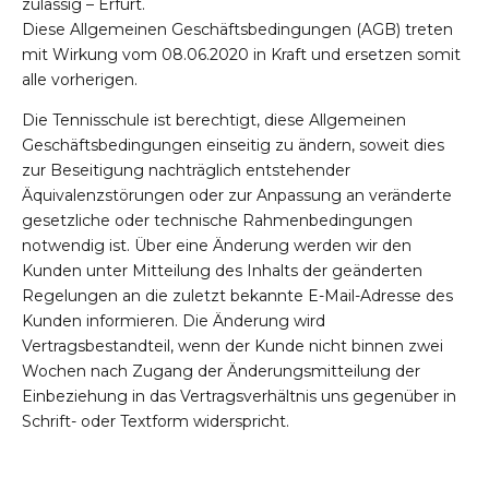
zulässig – Erfurt.
Diese Allgemeinen Geschäftsbedingungen (AGB) treten
mit Wirkung vom 08.06.2020 in Kraft und ersetzen somit
alle vorherigen.
Die Tennisschule ist berechtigt, diese Allgemeinen
Geschäftsbedingungen einseitig zu ändern, soweit dies
zur Beseitigung nachträglich entstehender
Äquivalenzstörungen oder zur Anpassung an veränderte
gesetzliche oder technische Rahmenbedingungen
notwendig ist. Über eine Änderung werden wir den
Kunden unter Mitteilung des Inhalts der geänderten
Regelungen an die zuletzt bekannte E-Mail-Adresse des
Kunden informieren. Die Änderung wird
Vertragsbestandteil, wenn der Kunde nicht binnen zwei
Wochen nach Zugang der Änderungsmitteilung der
Einbeziehung in das Vertragsverhältnis uns gegenüber in
Schrift- oder Textform widerspricht.