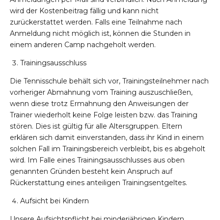
wird der Kostenbeitrag fällig und kann nicht
zurückerstattet werden. Falls eine Teilnahme nach
Anmeldung nicht möglich ist, können die Stunden in
einem anderen Camp nachgeholt werden.
Trainingsausschluss
Die Tennisschule behält sich vor, Trainingsteilnehmer nach
vorheriger Abmahnung vom Training auszuschließen,
wenn diese trotz Ermahnung den Anweisungen der
Trainer wiederholt keine Folge leisten bzw. das Training
stören. Dies ist gültig für alle Altersgruppen. Eltern
erklären sich damit einverstanden, dass ihr Kind in einem
solchen Fall im Trainingsbereich verbleibt, bis es abgeholt
wird. Im Falle eines Trainingsausschlusses aus oben
genannten Gründen besteht kein Anspruch auf
Rückerstattung eines anteiligen Trainingsentgeltes.
Aufsicht bei Kindern
Unsere Aufsichtspflicht bei minderjährigen Kindern