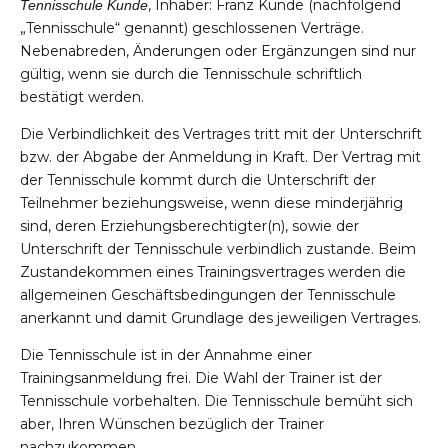
, Inhaber: Franz Kunde (nachfolgend
Tennisschule Kunde
„Tennisschule“ genannt) geschlossenen Verträge.
Nebenabreden, Änderungen oder Ergänzungen sind nur
gültig, wenn sie durch die Tennisschule schriftlich
bestätigt werden.
Die Verbindlichkeit des Vertrages tritt mit der Unterschrift
bzw. der Abgabe der Anmeldung in Kraft. Der Vertrag mit
der Tennisschule kommt durch die Unterschrift der
Teilnehmer beziehungsweise, wenn diese minderjährig
sind, deren Erziehungsberechtigter(n), sowie der
Unterschrift der Tennisschule verbindlich zustande. Beim
Zustandekommen eines Trainingsvertrages werden die
allgemeinen Geschäftsbedingungen der Tennisschule
anerkannt und damit Grundlage des jeweiligen Vertrages.
Die Tennisschule ist in der Annahme einer
Trainingsanmeldung frei. Die Wahl der Trainer ist der
Tennisschule vorbehalten. Die Tennisschule bemüht sich
aber, Ihren Wünschen bezüglich der Trainer
nachzukommen.