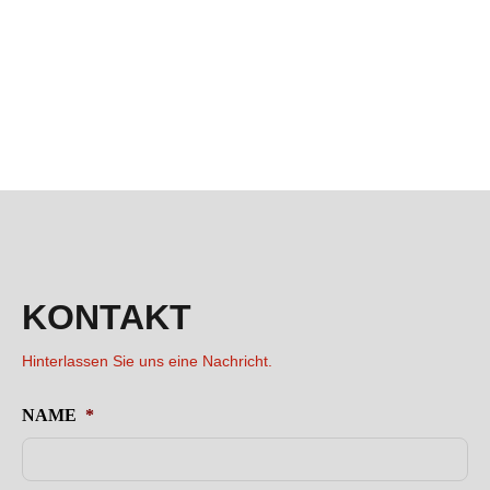
KONTAKT
Hinterlassen Sie uns eine Nachricht.
NAME
*