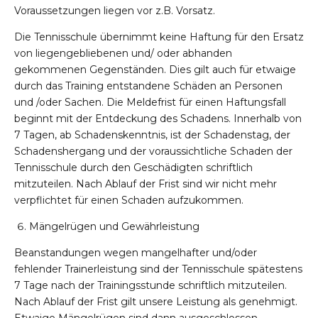
Voraussetzungen liegen vor z.B. Vorsatz.
Die Tennisschule übernimmt keine Haftung für den Ersatz
von liegengebliebenen und/ oder abhanden
gekommenen Gegenständen. Dies gilt auch für etwaige
durch das Training entstandene Schäden an Personen
und /oder Sachen. Die Meldefrist für einen Haftungsfall
beginnt mit der Entdeckung des Schadens. Innerhalb von
7 Tagen, ab Schadenskenntnis, ist der Schadenstag, der
Schadenshergang und der voraussichtliche Schaden der
Tennisschule durch den Geschädigten schriftlich
mitzuteilen. Nach Ablauf der Frist sind wir nicht mehr
verpflichtet für einen Schaden aufzukommen.
Mängelrügen und Gewährleistung
Beanstandungen wegen mangelhafter und/oder
fehlender Trainerleistung sind der Tennisschule spätestens
7 Tage nach der Trainingsstunde schriftlich mitzuteilen.
Nach Ablauf der Frist gilt unsere Leistung als genehmigt.