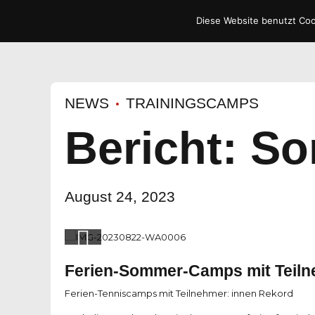
Diese Website benutzt Cook
NEWS
TRAININGSCAMPS
Bericht: 
August 24, 2023
Ferien-Sommer-Camps mit Teil
Ferien-Tenniscamps mit Teilnehmer: innen Rekord