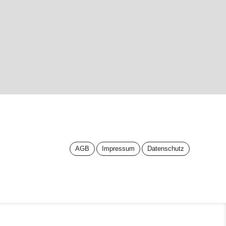
AGB
Impressum
Datenschutz