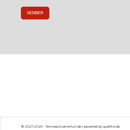
© 2021-2025 - Tennisschule-erfurt.de | powered by quelltxt.de