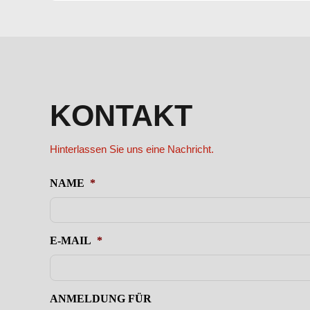
KONTAKT
Hinterlassen Sie uns eine Nachricht.
NAME
*
E-MAIL
*
ANMELDUNG FÜR