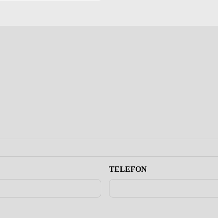
TELEFON