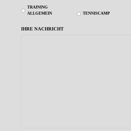
TRAINING
ALLGEMEIN
TENNISCAMP
IHRE NACHRICHT