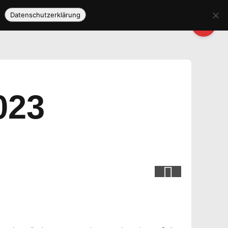
Datenschutzerklärung
023