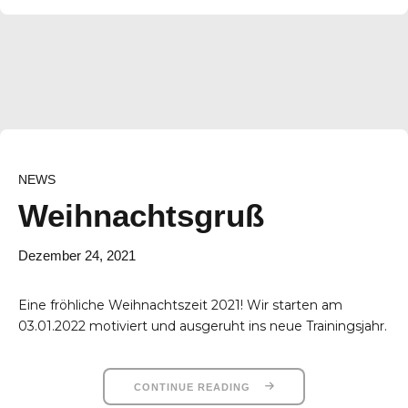
NEWS
Weihnachtsgruß
Dezember 24, 2021
Eine fröhliche Weihnachtszeit 2021! Wir starten am
03.01.2022 motiviert und ausgeruht ins neue Trainingsjahr.
CONTINUE READING