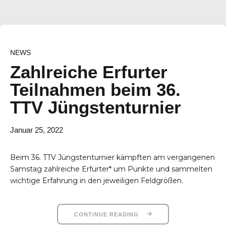
NEWS
Zahlreiche Erfurter
Teilnahmen beim 36.
TTV Jüngstenturnier
Januar 25, 2022
Beim 36. TTV Jüngstenturnier kämpften am vergangenen
Samstag zahlreiche Erfurter* um Punkte und sammelten
wichtige Erfahrung in den jeweiligen Feldgrößen.
CONTINUE READING