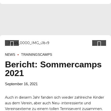
NEWS
TRAININGSCAMPS
Bericht: Sommercamps
2021
September 16, 2021
Auch in diesem Jahr fanden sich wieder zahlreiche Kinder
aus dem Verein, aber auch Neu- interessierte und
Vereinsexterne zu einem tollen Tennisevent zusammen.