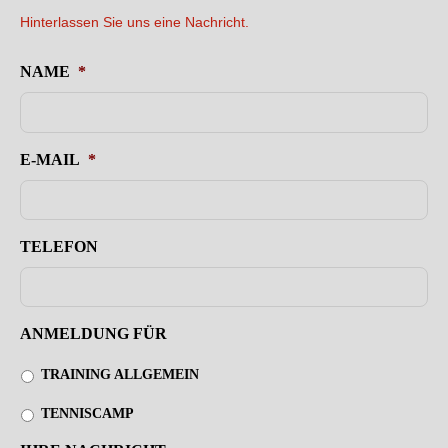
Hinterlassen Sie uns eine Nachricht.
NAME
*
E-MAIL
*
TELEFON
ANMELDUNG FÜR
TRAINING ALLGEMEIN
TENNISCAMP