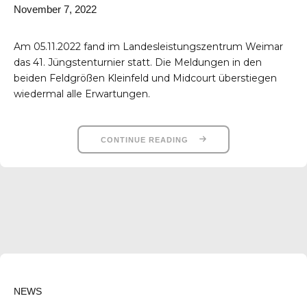
November 7, 2022
Am 05.11.2022 fand im Landesleistungszentrum Weimar
das 41. Jüngstenturnier statt. Die Meldungen in den
beiden Feldgrößen Kleinfeld und Midcourt überstiegen
wiedermal alle Erwartungen.
CONTINUE READING
NEWS