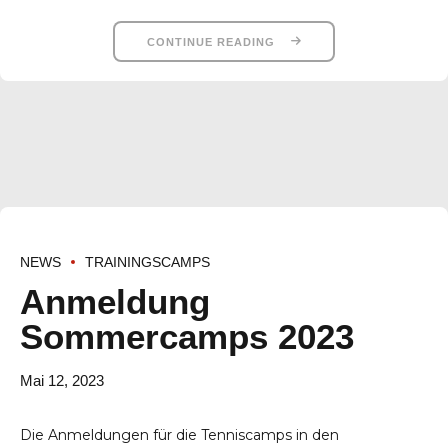
CONTINUE READING
NEWS
TRAININGSCAMPS
Anmeldung
Sommercamps 2023
Mai 12, 2023
Die Anmeldungen für die Tenniscamps in den