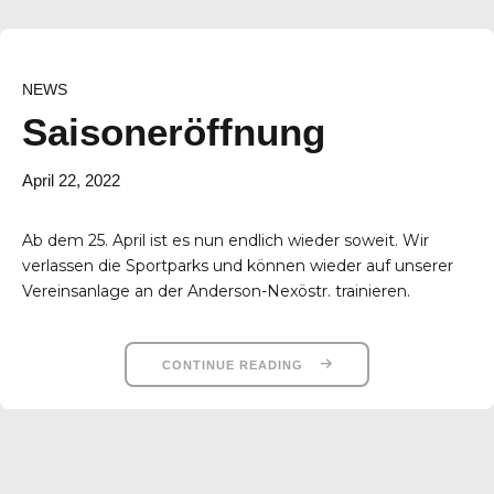
NEWS
Saisoneröffnung
April 22, 2022
Ab dem 25. April ist es nun endlich wieder soweit. Wir
verlassen die Sportparks und können wieder auf unserer
Vereinsanlage an der Anderson-Nexöstr. trainieren.
CONTINUE READING