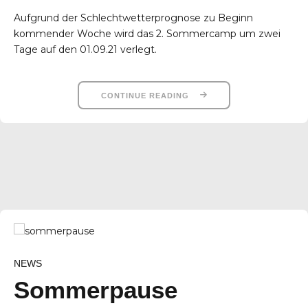
Aufgrund der Schlechtwetterprognose zu Beginn
kommender Woche wird das 2. Sommercamp um zwei
Tage auf den 01.09.21 verlegt.
CONTINUE READING
NEWS
Sommerpause