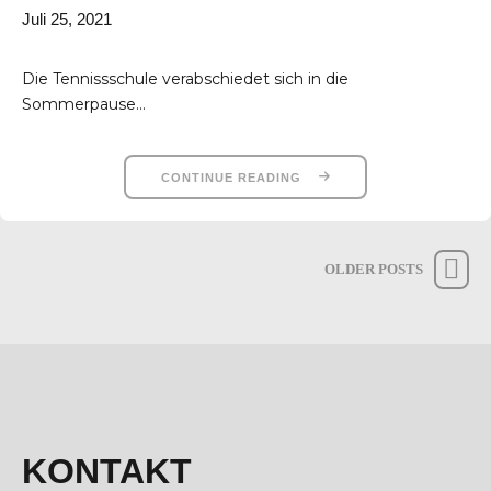
Juli 25, 2021
Die Tennissschule verabschiedet sich in die
Sommerpause...
CONTINUE READING
OLDER POSTS
KONTAKT