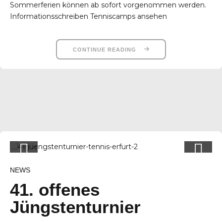
Sommerferien können ab sofort vorgenommen werden.
Informationsschreiben Tenniscamps ansehen
CONTINUE READING
NEWS
41. offenes
Jüngstenturnier