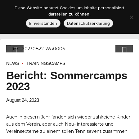
Diese Website benutzt Cookies um Inhalte personalisiert
darstellen zu können.
Einverstanden
Datenschutzerklärung
NEWS
TRAININGSCAMPS
Bericht: Sommercamps
2023
August 24, 2023
Auch in diesem Jahr fanden sich wieder zahlreiche Kinder
aus dem Verein, aber auch Neu- interessierte und
Vereinsexterne zu einem tollen Tennisevent zusammen.