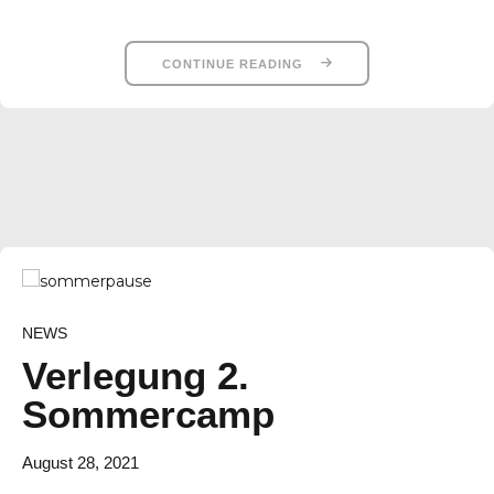
CONTINUE READING
NEWS
Verlegung 2.
Sommercamp
August 28, 2021